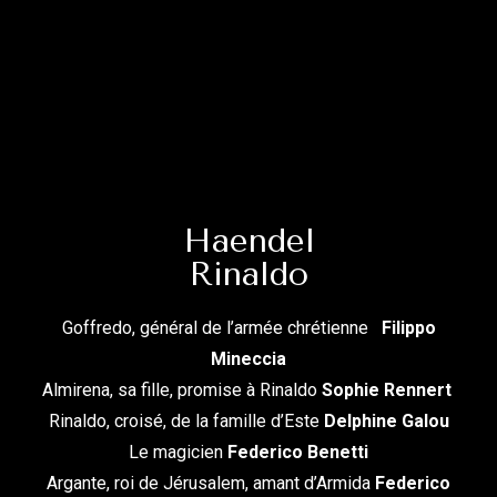
Haendel
Rinaldo
Goffredo, général de l’armée chrétienne
Filippo
Mineccia
Almirena, sa fille, promise à Rinaldo
Sophie Rennert
Rinaldo, croisé, de la famille d’Este
Delphine Galou
Le magicien
Federico Benetti
Argante, roi de Jérusalem, amant d’Armida
Federico