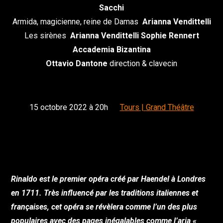
Sacchi
Armida, magicienne, reine de Damas
Arianna Vendittelli
Les sirènes
Arianna Vendittelli Sophie Rennert
Accademia Bizantina
Ottavio Dantone
direction & clavecin
15 octobre 2022 à 20h
Tours | Grand Théâtre
Rinaldo
est le premier opéra créé par Haendel à Londres
en 1711. Très influencé par les traditions italiennes et
françaises, cet opéra se révèlera comme l’un des plus
populaires avec des pages inégalables comme l’aria «