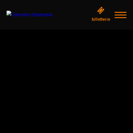
billetterie