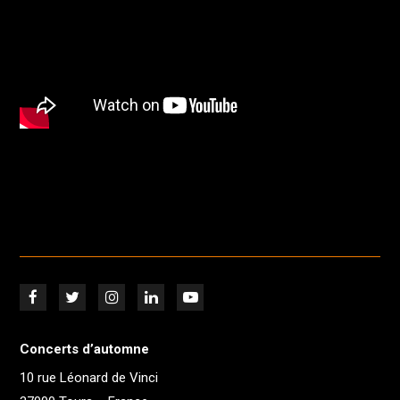
Concerts d’automne
10 rue Léonard de Vinci