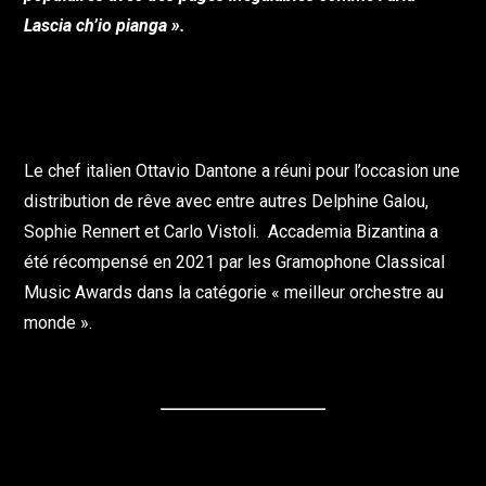
Lascia ch’io pianga ».
Le chef italien Ottavio Dantone a réuni pour l’occasion une
distribution de rêve avec entre autres Delphine Galou,
Sophie Rennert et Carlo Vistoli. Accademia Bizantina a
été récompensé en 2021 par les Gramophone Classical
Music Awards dans la catégorie « meilleur orchestre au
monde ».