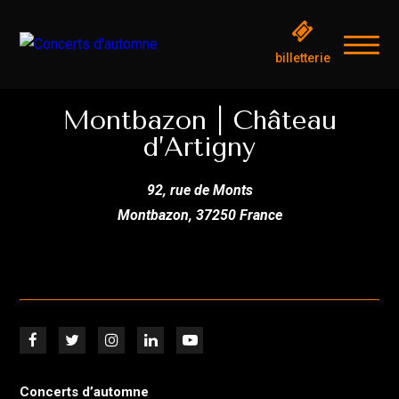
billetterie
Montbazon | Château
d’Artigny
92, rue de Monts
Montbazon
,
37250
France
Concerts d’automne