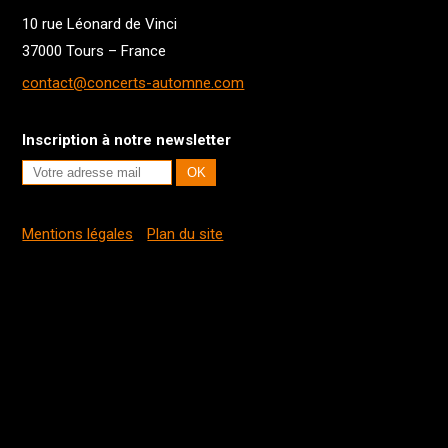
10 rue Léonard de Vinci
37000 Tours – France
contact@concerts-automne.com
Inscription à notre newsletter
Mentions légales
Plan du site