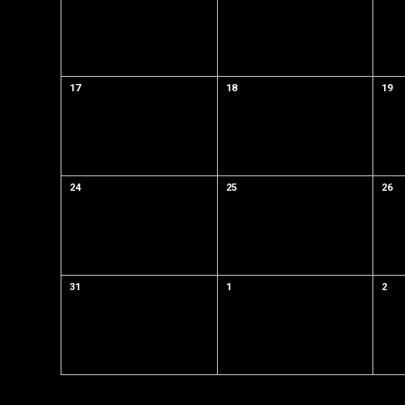
17
18
19
24
25
26
31
1
2