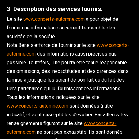
3. Description des services fournis.
Le site
www.concerts-automne.com
a pour objet de
fournir une information concernant l’ensemble des
activités de la société.
Nota Bene s’efforce de fournir sur le site
www.concerts-
automne.com
des informations aussi précises que
possible. Toutefois, il ne pourra être tenue responsable
des omissions, des inexactitudes et des carences dans
la mise à jour, qu’elles soient de son fait ou du fait des
tiers partenaires qui lui fournissent ces informations.
Tous les informations indiquées sur le site
www.concerts-automne.com
sont données à titre
indicatif, et sont susceptibles d’évoluer. Par ailleurs, les
renseignements figurant sur le site
www.concerts-
automne.com
ne sont pas exhaustifs. Ils sont donnés