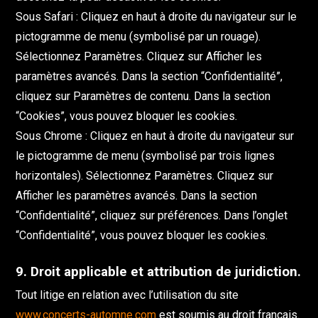
Sous Safari : Cliquez en haut à droite du navigateur sur le
pictogramme de menu (symbolisé par un rouage).
Sélectionnez Paramètres. Cliquez sur Afficher les
paramètres avancés. Dans la section “Confidentialité”,
cliquez sur Paramètres de contenu. Dans la section
“Cookies”, vous pouvez bloquer les cookies.
Sous Chrome : Cliquez en haut à droite du navigateur sur
le pictogramme de menu (symbolisé par trois lignes
horizontales). Sélectionnez Paramètres. Cliquez sur
Afficher les paramètres avancés. Dans la section
“Confidentialité”, cliquez sur préférences. Dans l’onglet
“Confidentialité”, vous pouvez bloquer les cookies.
9. Droit applicable et attribution de juridiction.
Tout litige en relation avec l’utilisation du site
www.concerts-automne.com
est soumis au droit français.