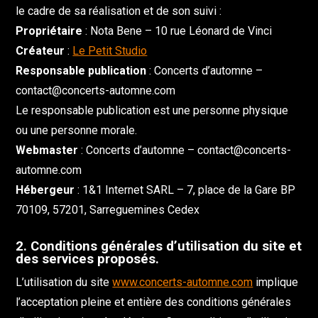
le cadre de sa réalisation et de son suivi :
Propriétaire
: Nota Bene – 10 rue Léonard de Vinci
Créateur
:
Le Petit Studio
Responsable publication
: Concerts d’automne –
contact@concerts-automne.com
Le responsable publication est une personne physique
ou une personne morale.
Webmaster
: Concerts d’automne – contact@concerts-
automne.com
Hébergeur
: 1&1 Internet SARL – 7, place de la Gare BP
70109, 57201, Sarreguemines Cedex
2. Conditions générales d’utilisation du site et
des services proposés.
L’utilisation du site
www.concerts-automne.com
implique
l’acceptation pleine et entière des conditions générales