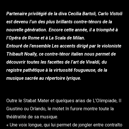
Partenaire privilégié de la diva Cecilia Bartoli, Carlo Vistoli
est devenu l’un des plus brillants contre-ténors de la
nouvelle génération. Encore cette année, il a triomphé à
l’Opéra de Rome et à La Scala de Milan.
Entouré de l’ensemble Les accents dirigé par le violoniste
Thibault Noally, ce contre-ténor italien nous permet de
découvrir toutes les facettes de l’art de Vivaldi, du
registre pathétique à la virtuosité fougueuse, de la
musique sacrée au répertoire lyrique.
Outre le Stabat Mater et quelques arias de L’Olimpiade, Il
Giustino ou Orlando, le motet In furore montre toute la
théâtralité de sa musique.
« Une voix longue, qui lui permet de jongler entre contralto