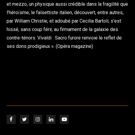
et mezzo, un physique aussi crédible dans la fragilité que
l’héroïsme, le falsettiste italien, découvert, entre autres,
par William Christie, et adoubé par Cecilia Bartoli, s’est
hissé, sans coup férir, au firmament de la galaxie des
contre-ténors. Vivaldi : Sacro furore renvoie le reflet de
ses dons prodigieux ». (Opéra magazine)