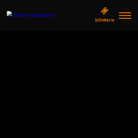
billetterie