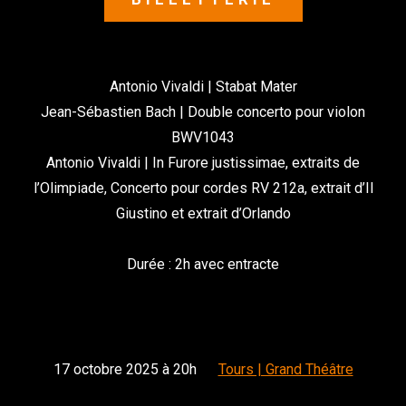
Antonio Vivaldi | Stabat Mater
Jean-Sébastien Bach | Double concerto pour violon
BWV1043
Antonio Vivaldi | In Furore justissimae, extraits de
l’Olimpiade, Concerto pour cordes RV 212a, extrait d’Il
Giustino et extrait d’Orlando
Durée : 2h avec entracte
17 octobre 2025 à 20h
Tours | Grand Théâtre