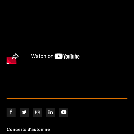
Concerts d’automne