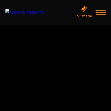
billetterie