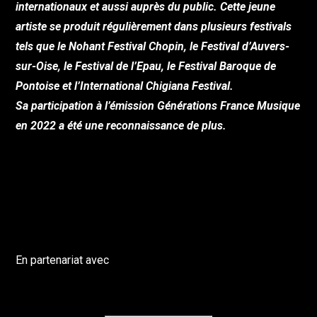
internationaux et aussi auprès du public. Cette jeune
artiste se produit régulièrement dans plusieurs festivals
tels que le Nohant Festival Chopin, le Festival d’Auvers-
sur-Oise, le Festival de l’Epau, le Festival Baroque de
Pontoise et l’International Chigiana Festival.
Sa participation à l’émission Générations France Musique
en 2022 a été une reconnaissance de plus.
En partenariat avec