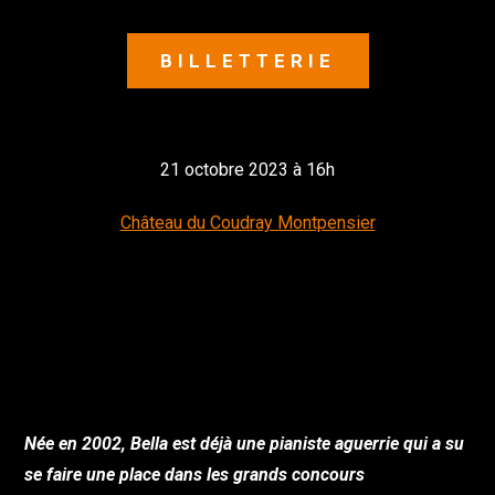
BILLETTERIE
21 octobre 2023 à 16h
Château du Coudray Montpensier
Née en 2002, Bella est déjà une pianiste aguerrie qui a su
se faire une place dans les grands concours